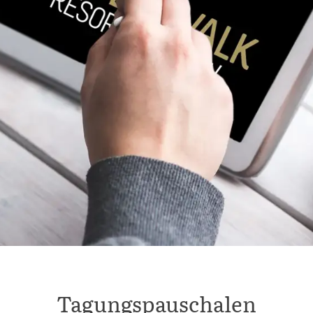
Tagungspauschalen