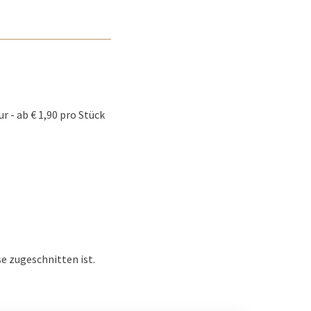
 - ab € 1,90 pro Stück
e zugeschnitten ist.