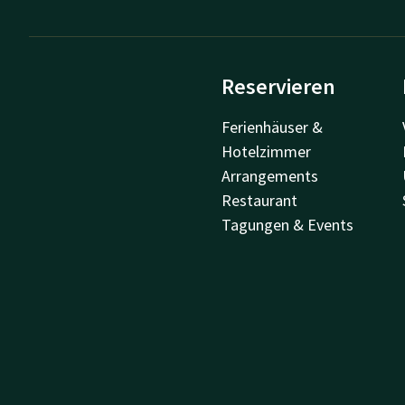
Reservieren
Ferienhäuser &
Hotelzimmer
Arrangements
Restaurant
Tagungen & Events