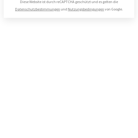
Diese Website ist durch reCAPTCHA geschützt und es gelten die
Datenschutzbestimmungen
und
Nutzungsbedingungen
von Google.