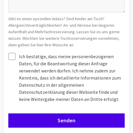
Gibt es einen speziellen Anlass? Sind Kinder am Tisch?
Allergien/Unverträglichkeiten? An- und Abreise bei längeren
Aufenthalt und Mehrfachreservierung. Lassen Sie es uns gerne
wissen. Möchten Sie weitere Tischreservierungen vornehmen,
dann geben Sie hier Ihre Wünsche an.
Ich bestätige, dass meine personenbezogenen
Daten, für die Beantwortung dieser Anfrage
verwendet werden dürfen. Ich nehme zudem zur
Kenntnis, dass ich detaillierte Informationen zum
Datenschutz in der allgemeinen
Datenschutzerklärung dieser Webseite finde und
keine Weitergabe meiner Daten an Dritte erfolgt.
Senden