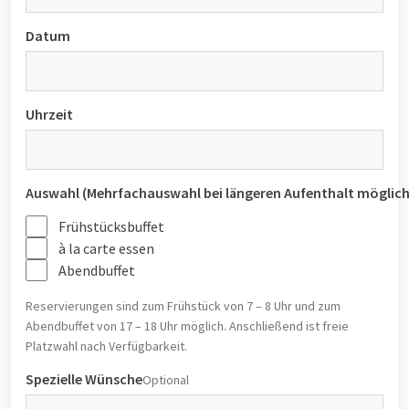
Datum
Uhrzeit
Auswahl (Mehrfachauswahl bei längeren Aufenthalt möglich
Frühstücksbuffet
à la carte essen
Abendbuffet
Reservierungen sind zum Frühstück von 7 – 8 Uhr und zum
Abendbuffet von 17 – 18 Uhr möglich. Anschließend ist freie
Platzwahl nach Verfügbarkeit.
Spezielle Wünsche
Optional