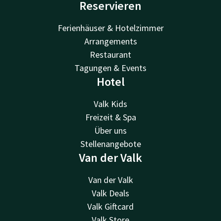
Reservieren
Ferienhäuser & Hotelzimmer
Arrangements
Restaurant
Tagungen & Events
Hotel
Valk Kids
Freizeit & Spa
Über uns
Stellenangebote
Van der Valk
Van der Valk
Valk Deals
Valk Giftcard
Valk Store