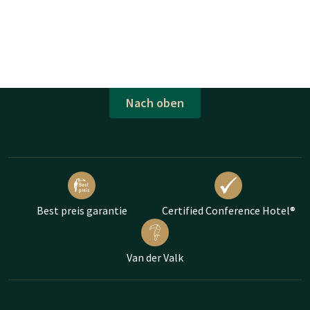
Nach oben
Best preis garantie
Certified Conference Hotel®
Van der Valk