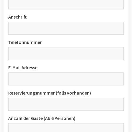
Anschrift
Telefonnummer
E-Mail Adresse
Reservierungsnummer (falls vorhanden)
Anzahl der Gäste (Ab 6 Personen)