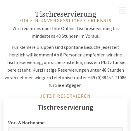
MENÜ
Tischreservierung
FÜR EIN UNVERGESSLICHES ERLEBNIS
Wir freuen uns über Ihre Online-Tischreservierung bis
mindestens 48 Stunden im Voraus.
Für kleinere Gruppen sind spontane Besuche jederzeit
herzlich willkommen! Ab 6 Personen empfehlen wir eine
Tischreservierung, um sicherzustellen, dass ein Platz für Sie
bereitsteht. Kurzfristige Reservierungen unter 48 Stunden
vorab nehmen wir gern telefonisch unter +49 (0)38457-71086
für Sie entgegen.
JETZT RESERVIEREN
Tischreservierung
Vor- & Nachname