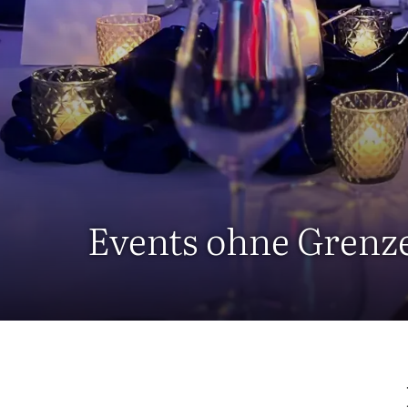
Events ohne Grenz