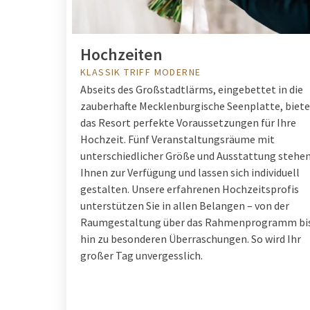
Hochzeiten
KLASSIK TRIFF MODERNE
Abseits des Großstadtlärms, eingebettet in die
zauberhafte Mecklenburgische Seenplatte, biete
das Resort perfekte Voraussetzungen für Ihre
Hochzeit. Fünf Veranstaltungsräume mit
unterschiedlicher Größe und Ausstattung stehe
Ihnen zur Verfügung und lassen sich individuell
gestalten. Unsere erfahrenen Hochzeitsprofis
unterstützen Sie in allen Belangen – von der
Raumgestaltung über das Rahmenprogramm bi
hin zu besonderen Überraschungen. So wird Ihr
großer Tag unvergesslich.