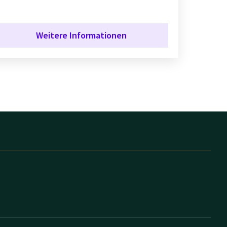
Weitere Informationen