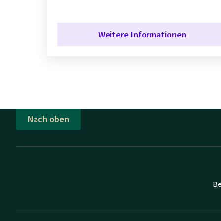
Weitere Informationen
Nach oben
Be