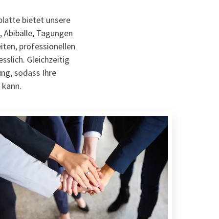
latte bietet unsere
, Abibälle, Tagungen
iten, professionellen
slich. Gleichzeitig
ng, sodass Ihre
 kann.