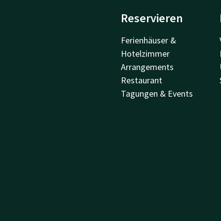
Reservieren
Ferienhäuser &
Hotelzimmer
Arrangements
Restaurant
Tagungen & Events