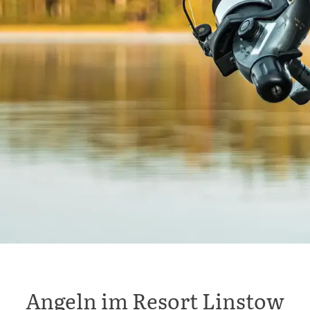
Angeln im Resort Linstow