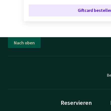
Giftcard bestelle
Nach oben
Be
Reservieren