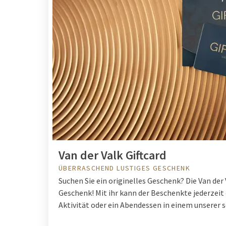
Van der Valk Giftcard
ÜBERRASCHEND LUSTIGES GESCHENK
Suchen Sie ein originelles Geschenk? Die Van der 
Geschenk! Mit ihr kann der Beschenkte jederzeit
Aktivität oder ein Abendessen in einem unserer