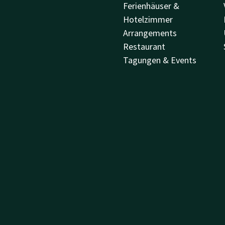
Ferienhäuser &
Hotelzimmer
Arrangements
Restaurant
Tagungen & Events