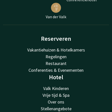
Van der Valk
Reserveren
Vakantiehuizen & Hotelkamers
Regelingen
Restaurant
Conferenties & Evenementen
Hotel
Valk Kinderen
Vrije tijd & Spa
Over ons
Stellenangebote