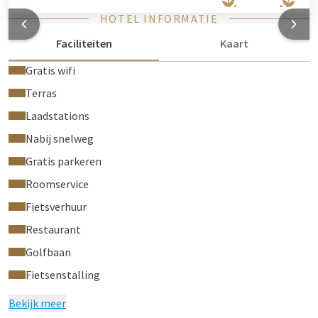
HOTEL INFORMATIE
Faciliteiten
Kaart
Gratis wifi
Terras
Laadstations
Nabij snelweg
Gratis parkeren
Roomservice
Fietsverhuur
Restaurant
Golfbaan
Fietsenstalling
Bekijk meer